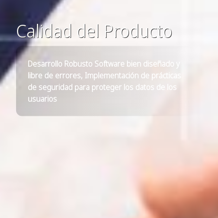
Calidad del Producto
Desarrollo Robusto Software bien diseñado y
libre de errores, Implementación de prácticas
de seguridad para proteger los datos de los
usuarios