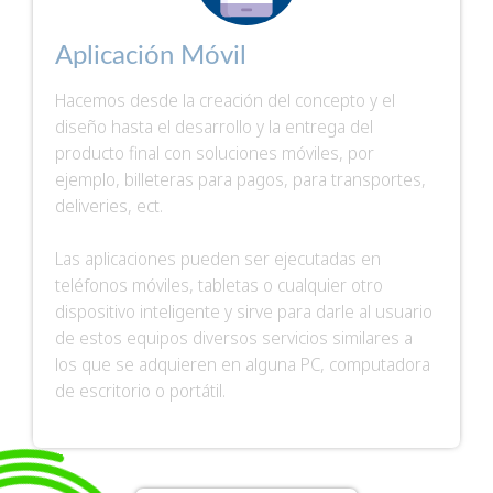
Aplicación Móvil
Hacemos desde la creación del concepto y el
diseño hasta el desarrollo y la entrega del
producto final con soluciones móviles, por
ejemplo, billeteras para pagos, para transportes,
deliveries, ect.
Las aplicaciones pueden ser ejecutadas en
teléfonos móviles, tabletas o cualquier otro
dispositivo inteligente y sirve para darle al usuario
de estos equipos diversos servicios similares a
los que se adquieren en alguna PC, computadora
de escritorio o portátil.