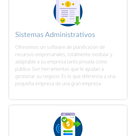
Sistemas Administrativos
Ofrecemos un software de planificación de
recursos empresariales, totalmente modular y
adaptable a su empresa tanto privada como
pública. Son herramientas que le ayudan a
gestionar su negocio. Es lo que diferencia a una
pequeña empresa de una gran empresa.