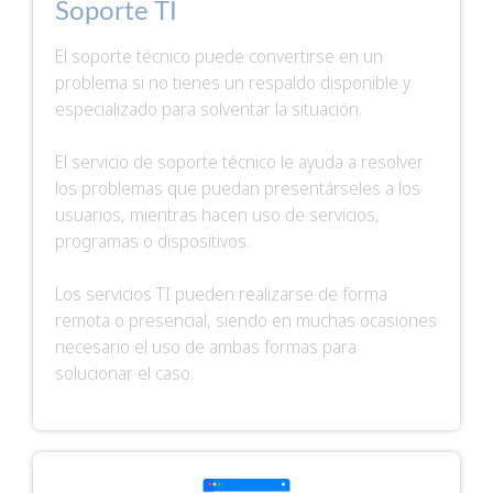
Soporte TI
El soporte técnico puede convertirse en un
problema si no tienes un respaldo disponible y
especializado para solventar la situación.
El servicio de soporte técnico le ayuda a resolver
los problemas que puedan presentárseles a los
usuarios, mientras hacen uso de servicios,
programas o dispositivos.
Los servicios TI pueden realizarse de forma
remota o presencial, siendo en muchas ocasiones
necesario el uso de ambas formas para
solucionar el caso.