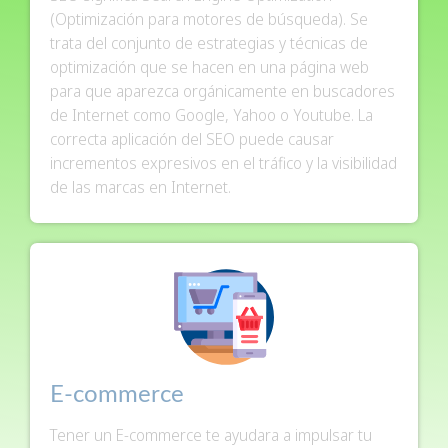
(Optimización para motores de búsqueda). Se
trata del conjunto de estrategias y técnicas de
optimización que se hacen en una página web
para que aparezca orgánicamente en buscadores
de Internet como Google, Yahoo o Youtube. La
correcta aplicación del SEO puede causar
incrementos expresivos en el tráfico y la visibilidad
de las marcas en Internet.
E-commerce
Tener un E-commerce te ayudara a impulsar tu