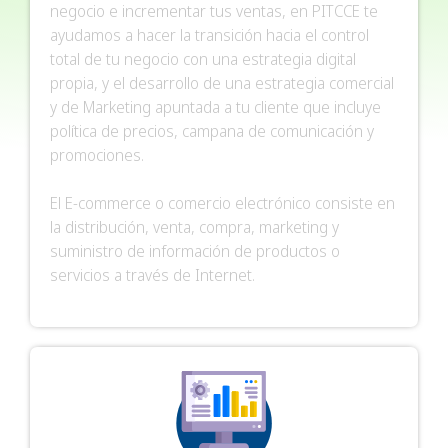
negocio e incrementar tus ventas, en PITCCE te
ayudamos a hacer la transición hacia el control
total de tu negocio con una estrategia digital
propia, y el desarrollo de una estrategia comercial
y de Marketing apuntada a tu cliente que incluye
política de precios, campana de comunicación y
promociones.
El E-commerce o comercio electrónico consiste en
la distribución, venta, compra, marketing y
suministro de información de productos o
servicios a través de Internet.