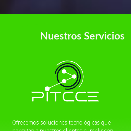
Nuestros Servicios
Ofrecemos soluciones tecnológicas que
permitan a nuestros clientes cumplir con