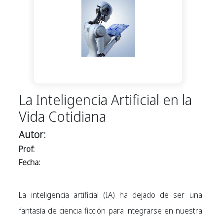
La Inteligencia Artificial en la
Vida Cotidiana
Autor:
Prof:
Fecha:
La inteligencia artificial (IA) ha dejado de ser una
fantasía de ciencia ficción para integrarse en nuestra