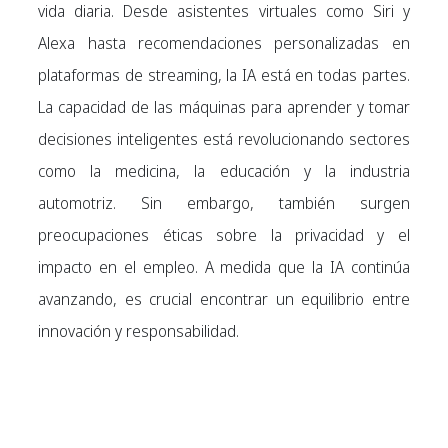
vida diaria. Desde asistentes virtuales como Siri y
Alexa hasta recomendaciones personalizadas en
plataformas de streaming, la IA está en todas partes.
La capacidad de las máquinas para aprender y tomar
decisiones inteligentes está revolucionando sectores
como la medicina, la educación y la industria
automotriz. Sin embargo, también surgen
preocupaciones éticas sobre la privacidad y el
impacto en el empleo. A medida que la IA continúa
avanzando, es crucial encontrar un equilibrio entre
innovación y responsabilidad.